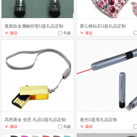
最新款金属触控笔U盘礼品定制
爱心桃钻石U盘礼品定制
￥: 面议
勾选
￥: 面议
高档黄金 创意 礼品U盘礼品定制
激光U盘笔礼品定制
￥: 面议
勾选
￥: 面议